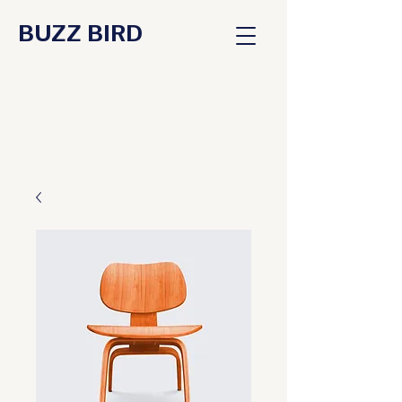
BUZZ BIRD